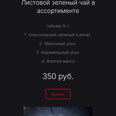
Листовой зеленый чай в
ассортименте
(объем 1л )
1. Классический зеленый (сенча)
2. Молочный улун
3. Карамельный улун
4. Желтое манго
350
руб.
Купить