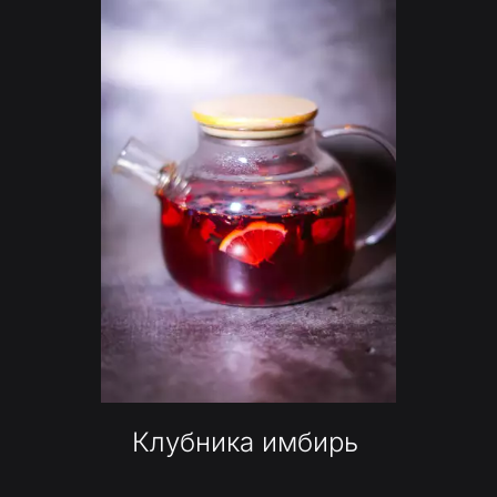
Клубника имбирь