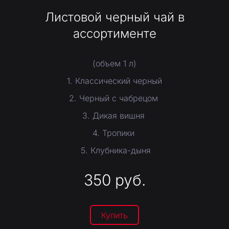
Листовой черный чай в
ассортименте
(объем 1 л)
1. Классический черный
2. Черный с чабрецом
3. Дикая вишня
4. Тропики
5. Клубника-дыня
350
руб.
Купить