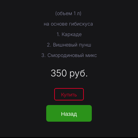
(объем 1 л)
на основе гибискуса
1. Каркаде
2. Вишневый пунш
3. Смородиновый микс
350
руб.
Купить
Назад