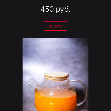
450
руб.
Купить