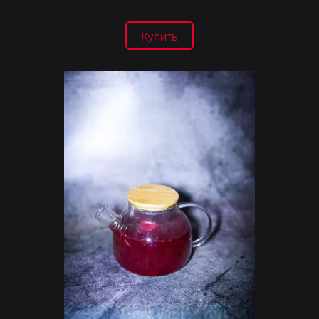
Купить