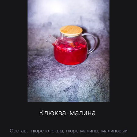
Клюква-малина
Состав: пюре клюквы, пюре малины, малиновый