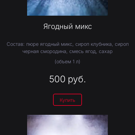
Ягодный микс
Состав: пюре ягодный микс, сироп клубника, сироп
черная смородина, смесь ягод, сахар
(объем 1 л)
500
руб.
Купить