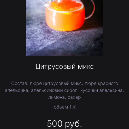
Цитрусовый микс
Состав: пюре цитрусовый микс, пюре красного
апельсина, апельсиновый сироп, кусочки апельсина,
лимона, сахар
(объем 1 л)
500
руб.