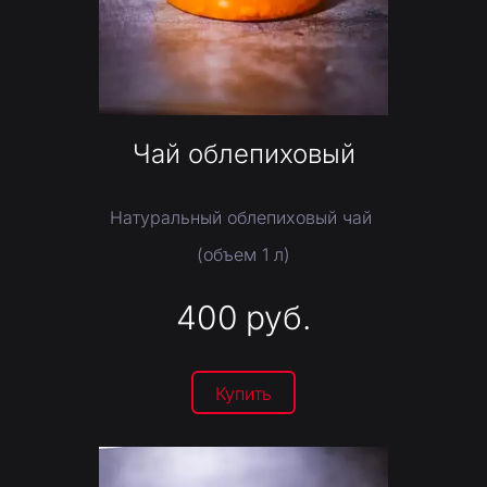
Чай облепиховый
Натуральный облепиховый чай
(объем 1 л)
400
руб.
Купить