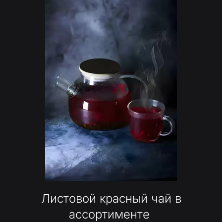
Листовой красный чай в
ассортименте